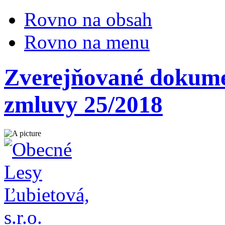
Rovno na obsah
Rovno na menu
Zverejňované dokumen
zmluvy 25/2018