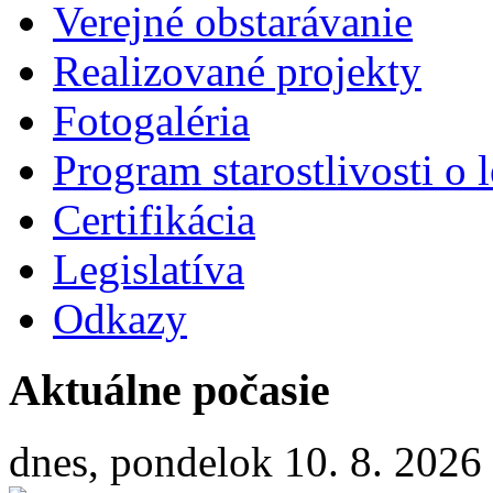
Verejné obstarávanie
Realizované projekty
Fotogaléria
Program starostlivosti o l
Certifikácia
Legislatíva
Odkazy
Aktuálne počasie
dnes, pondelok 10. 8. 2026