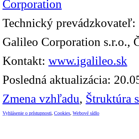
Technický prevádzkovateľ:
Galileo Corporation s.r.o.,
Kontakt:
www.igalileo.sk
Posledná aktualizácia: 20.
Zmena vzhľadu
,
Štruktúra 
Vyhlásenie o prístupnosti
,
Cookies
,
Webové sídlo