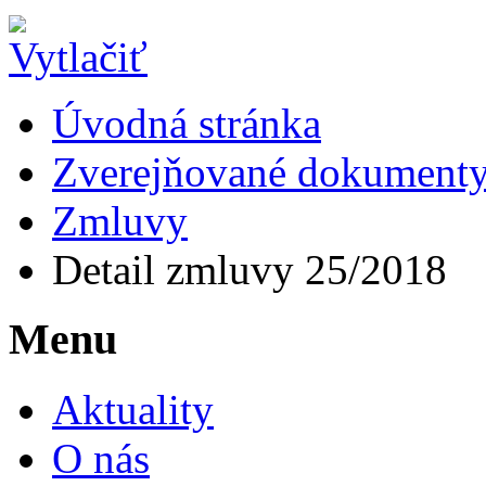
Úvodná stránka
Zverejňované dokument
Zmluvy
Detail zmluvy 25/2018
Menu
Aktuality
O nás