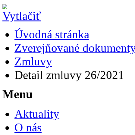
Úvodná stránka
Zverejňované dokument
Zmluvy
Detail zmluvy 26/2021
Menu
Aktuality
O nás