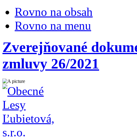
Rovno na obsah
Rovno na menu
Zverejňované dokumen
zmluvy 26/2021