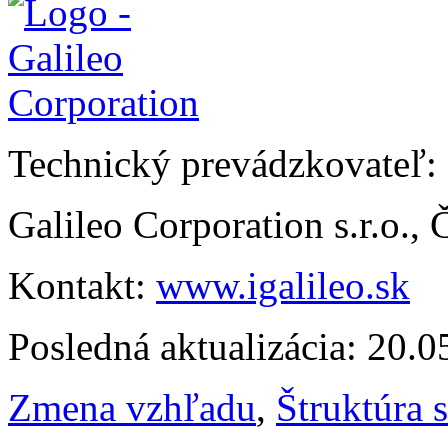
Technický prevádzkovateľ:
Galileo Corporation s.r.o.,
Kontakt:
www.igalileo.sk
Posledná aktualizácia: 20.
Zmena vzhľadu
,
Štruktúra 