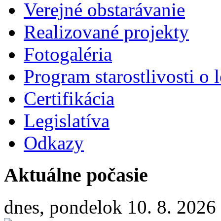
Verejné obstarávanie
Realizované projekty
Fotogaléria
Program starostlivosti o l
Certifikácia
Legislatíva
Odkazy
Aktuálne počasie
dnes, pondelok 10. 8. 2026