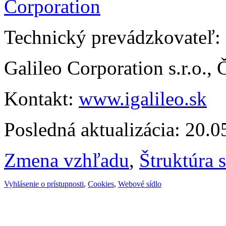
Technický prevádzkovateľ:
Galileo Corporation s.r.o.,
Kontakt:
www.igalileo.sk
Posledná aktualizácia: 20.
Zmena vzhľadu
,
Štruktúra 
Vyhlásenie o prístupnosti
,
Cookies
,
Webové sídlo