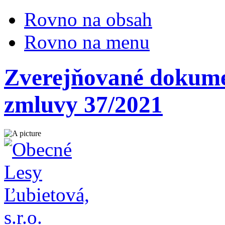
Rovno na obsah
Rovno na menu
Zverejňované dokumen
zmluvy 37/2021