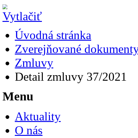
Úvodná stránka
Zverejňované dokument
Zmluvy
Detail zmluvy 37/2021
Menu
Aktuality
O nás