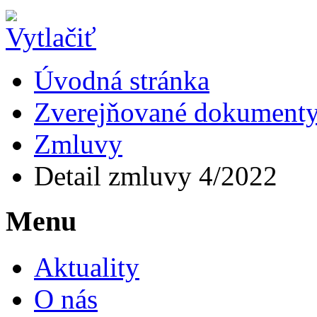
Úvodná stránka
Zverejňované dokument
Zmluvy
Detail zmluvy 4/2022
Menu
Aktuality
O nás