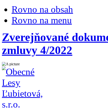
Rovno na obsah
Rovno na menu
Zverejňované dokumen
zmluvy 4/2022