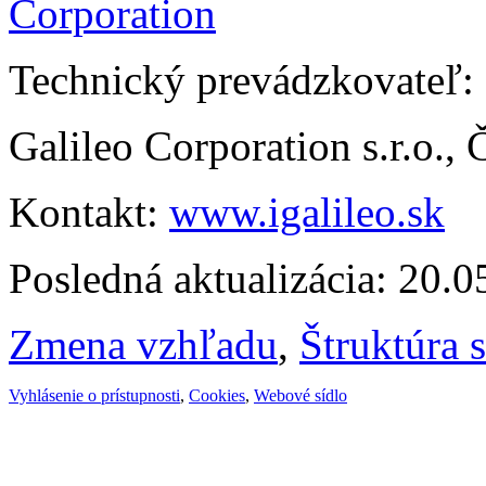
Technický prevádzkovateľ:
Galileo Corporation s.r.o.,
Kontakt:
www.igalileo.sk
Posledná aktualizácia: 20.
Zmena vzhľadu
,
Štruktúra 
Vyhlásenie o prístupnosti
,
Cookies
,
Webové sídlo