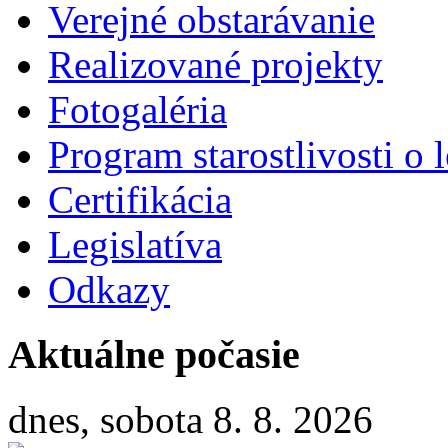
Verejné obstarávanie
Realizované projekty
Fotogaléria
Program starostlivosti o l
Certifikácia
Legislatíva
Odkazy
Aktuálne počasie
dnes, sobota 8. 8. 2026