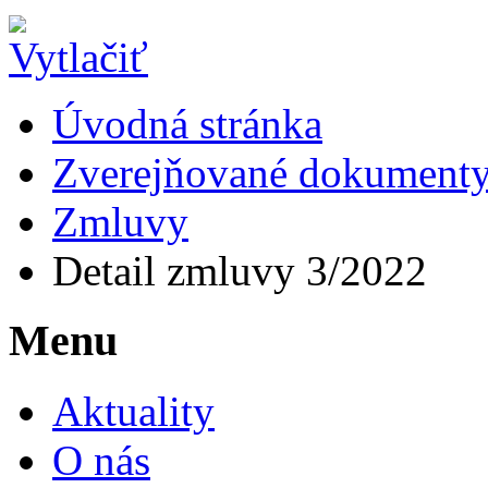
Úvodná stránka
Zverejňované dokument
Zmluvy
Detail zmluvy 3/2022
Menu
Aktuality
O nás