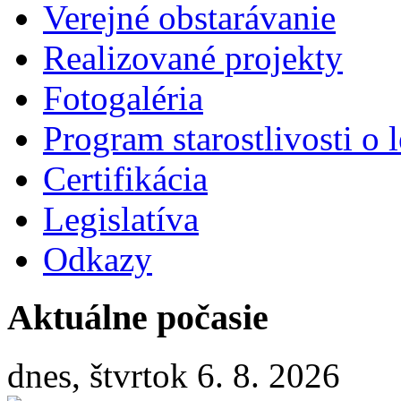
Verejné obstarávanie
Realizované projekty
Fotogaléria
Program starostlivosti o l
Certifikácia
Legislatíva
Odkazy
Aktuálne počasie
dnes, štvrtok 6. 8. 2026