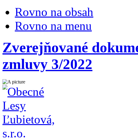
Rovno na obsah
Rovno na menu
Zverejňované dokumen
zmluvy 3/2022