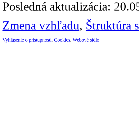
Posledná aktualizácia: 20.
Zmena vzhľadu
,
Štruktúra 
Vyhlásenie o prístupnosti
,
Cookies
,
Webové sídlo