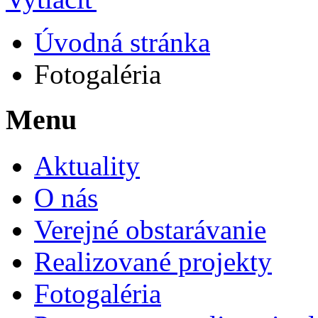
Úvodná stránka
Fotogaléria
Menu
Aktuality
O nás
Verejné obstarávanie
Realizované projekty
Fotogaléria