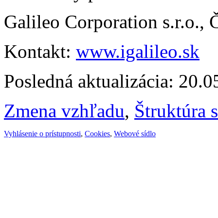
Galileo Corporation s.r.o.,
Kontakt:
www.igalileo.sk
Posledná aktualizácia: 20.
Zmena vzhľadu
,
Štruktúra 
Vyhlásenie o prístupnosti
,
Cookies
,
Webové sídlo