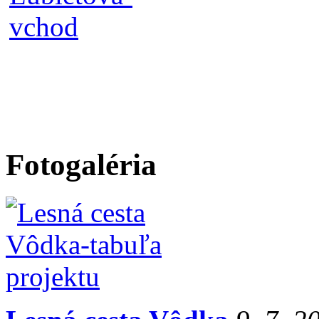
Fotogaléria