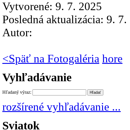
Vytvorené: 9. 7. 2025
Posledná aktualizácia: 9. 7
Autor:
<
Späť na Fotogaléria
hore
Vyhľadávanie
Hľadaný výraz:
rozšírené vyhľadávanie ...
Sviatok