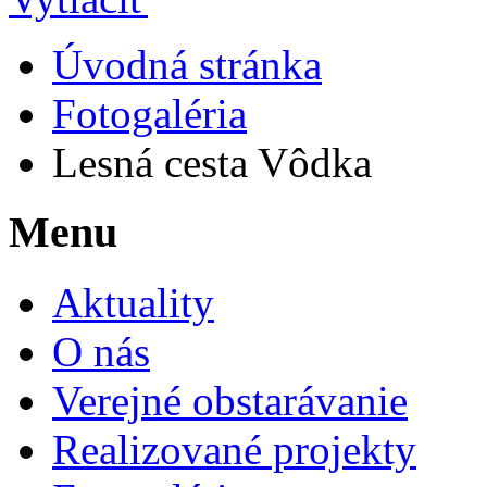
Úvodná stránka
Fotogaléria
Lesná cesta Vôdka
Menu
Aktuality
O nás
Verejné obstarávanie
Realizované projekty