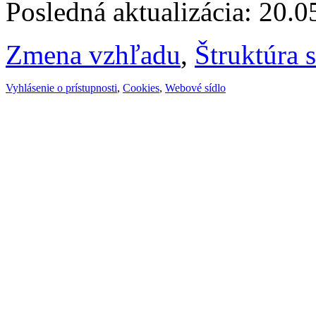
Posledná aktualizácia: 20.
Zmena vzhľadu
,
Štruktúra 
Vyhlásenie o prístupnosti
,
Cookies
,
Webové sídlo