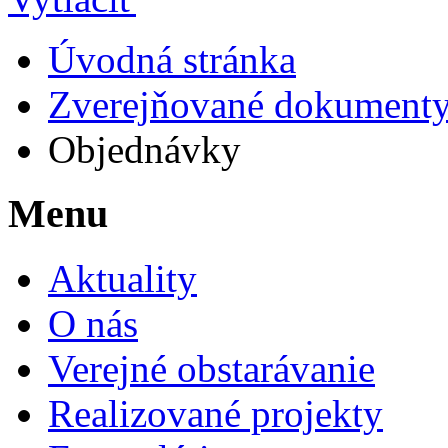
Úvodná stránka
Zverejňované dokument
Objednávky
Menu
Aktuality
O nás
Verejné obstarávanie
Realizované projekty