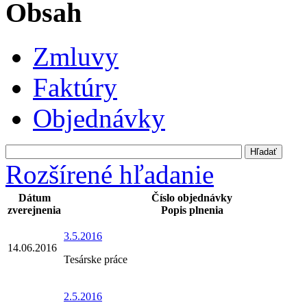
Obsah
Zmluvy
Faktúry
Objednávky
Rozšírené hľadanie
Dátum
Číslo objednávky
zverejnenia
Popis plnenia
3.5.2016
14.06.2016
Tesárske práce
2.5.2016