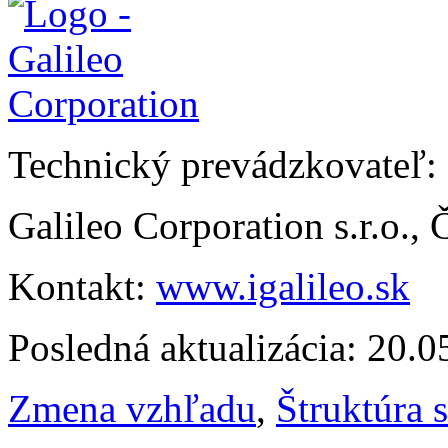
Technický prevádzkovateľ:
Galileo Corporation s.r.o.,
Kontakt:
www.igalileo.sk
Posledná aktualizácia: 20.
Zmena vzhľadu
,
Štruktúra 