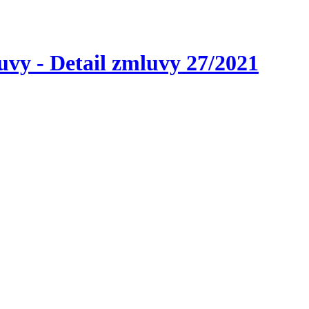
vy - Detail zmluvy 27/2021