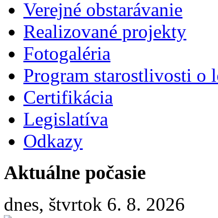
Verejné obstarávanie
Realizované projekty
Fotogaléria
Program starostlivosti o l
Certifikácia
Legislatíva
Odkazy
Aktuálne počasie
dnes, štvrtok 6. 8. 2026