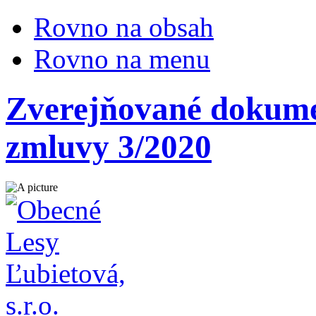
Rovno na obsah
Rovno na menu
Zverejňované dokumen
zmluvy 3/2020