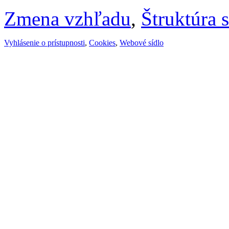
Zmena vzhľadu
,
Štruktúra 
Vyhlásenie o prístupnosti
,
Cookies
,
Webové sídlo