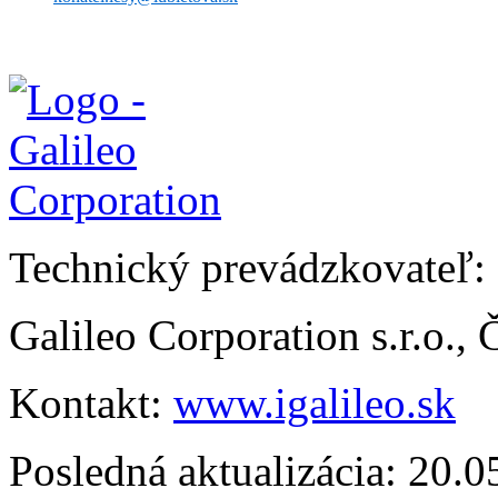
Technický prevádzkovateľ:
Galileo Corporation s.r.o.,
Kontakt:
www.igalileo.sk
Posledná aktualizácia: 20.