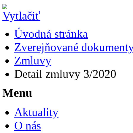
Úvodná stránka
Zverejňované dokument
Zmluvy
Detail zmluvy 3/2020
Menu
Aktuality
O nás