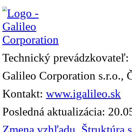
Technický prevádzkovateľ:
Galileo Corporation s.r.o.,
Kontakt:
www.igalileo.sk
Posledná aktualizácia: 20.
Zmena vzhľadu
,
Štruktúra 