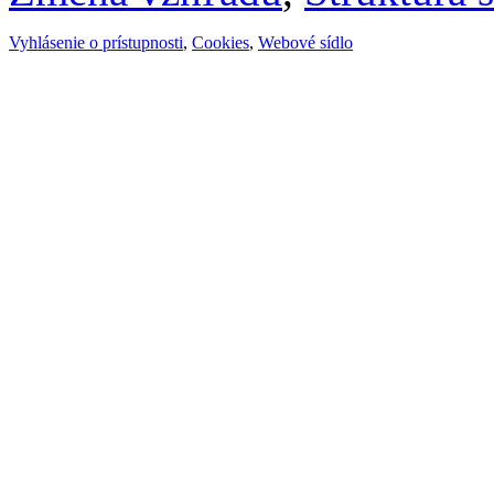
Vyhlásenie o prístupnosti
,
Cookies
,
Webové sídlo