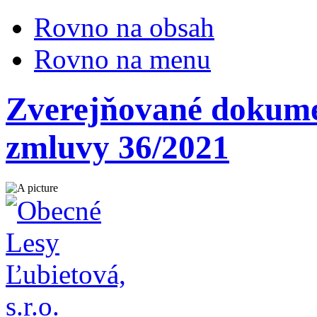
Rovno na obsah
Rovno na menu
Zverejňované dokumen
zmluvy 36/2021