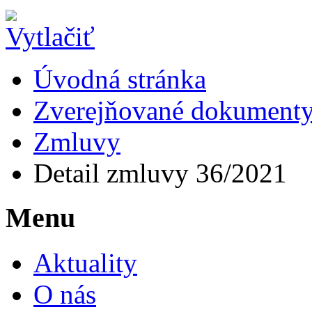
Úvodná stránka
Zverejňované dokument
Zmluvy
Detail zmluvy 36/2021
Menu
Aktuality
O nás