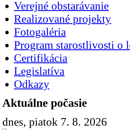
Verejné obstarávanie
Realizované projekty
Fotogaléria
Program starostlivosti o l
Certifikácia
Legislatíva
Odkazy
Aktuálne počasie
dnes, piatok 7. 8. 2026