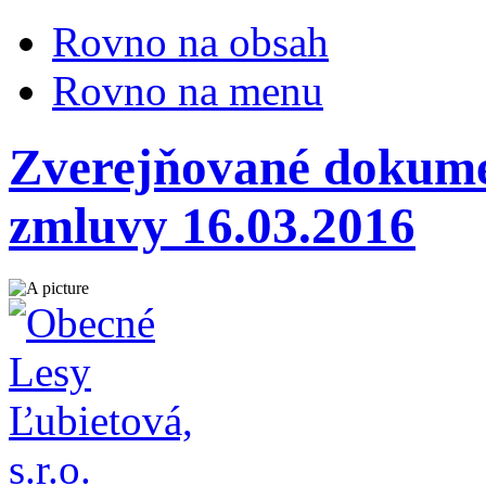
Rovno na obsah
Rovno na menu
Zverejňované dokumen
zmluvy 16.03.2016