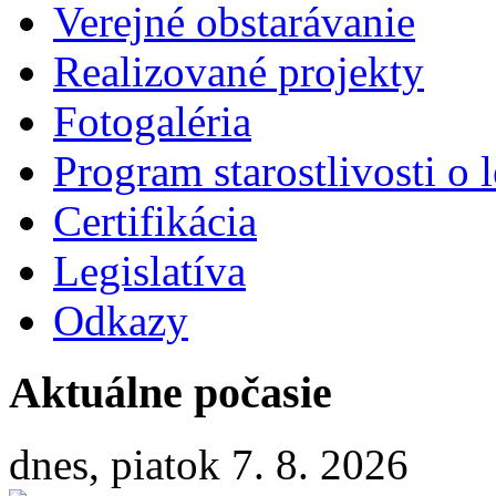
Verejné obstarávanie
Realizované projekty
Fotogaléria
Program starostlivosti o l
Certifikácia
Legislatíva
Odkazy
Aktuálne počasie
dnes, piatok 7. 8. 2026