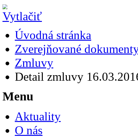
Úvodná stránka
Zverejňované dokument
Zmluvy
Detail zmluvy 16.03.201
Menu
Aktuality
O nás