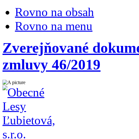
Rovno na obsah
Rovno na menu
Zverejňované dokumen
zmluvy 46/2019