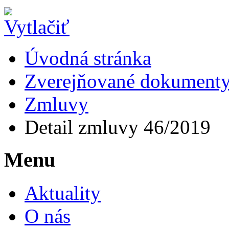
Úvodná stránka
Zverejňované dokument
Zmluvy
Detail zmluvy 46/2019
Menu
Aktuality
O nás