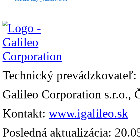
Technický prevádzkovateľ:
Galileo Corporation s.r.o.,
Kontakt:
www.igalileo.sk
Posledná aktualizácia: 20.