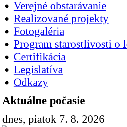
Verejné obstarávanie
Realizované projekty
Fotogaléria
Program starostlivosti o l
Certifikácia
Legislatíva
Odkazy
Aktuálne počasie
dnes, piatok 7. 8. 2026