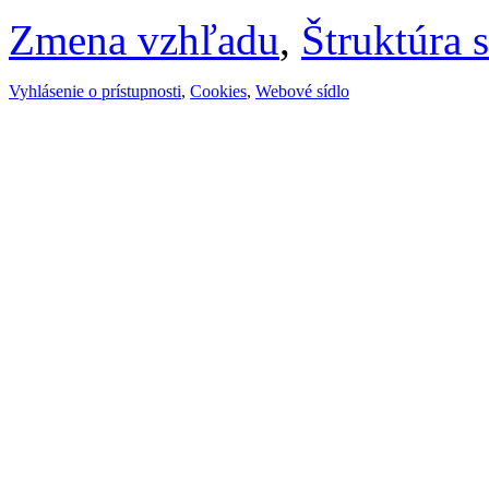
Zmena vzhľadu
,
Štruktúra 
Vyhlásenie o prístupnosti
,
Cookies
,
Webové sídlo