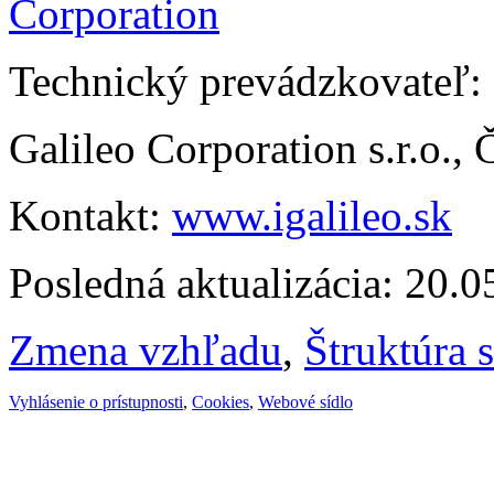
Technický prevádzkovateľ:
Galileo Corporation s.r.o.,
Kontakt:
www.igalileo.sk
Posledná aktualizácia: 20.
Zmena vzhľadu
,
Štruktúra 
Vyhlásenie o prístupnosti
,
Cookies
,
Webové sídlo