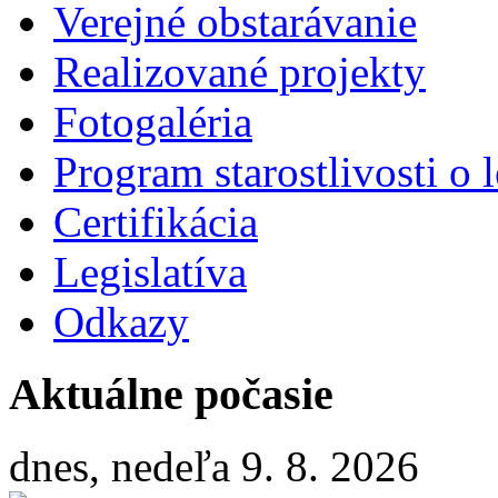
Verejné obstarávanie
Realizované projekty
Fotogaléria
Program starostlivosti o l
Certifikácia
Legislatíva
Odkazy
Aktuálne počasie
dnes, nedeľa 9. 8. 2026