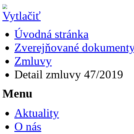
Úvodná stránka
Zverejňované dokument
Zmluvy
Detail zmluvy 47/2019
Menu
Aktuality
O nás