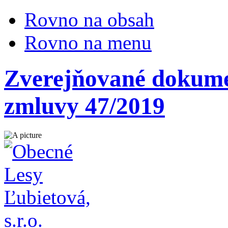
Rovno na obsah
Rovno na menu
Zverejňované dokumen
zmluvy 47/2019