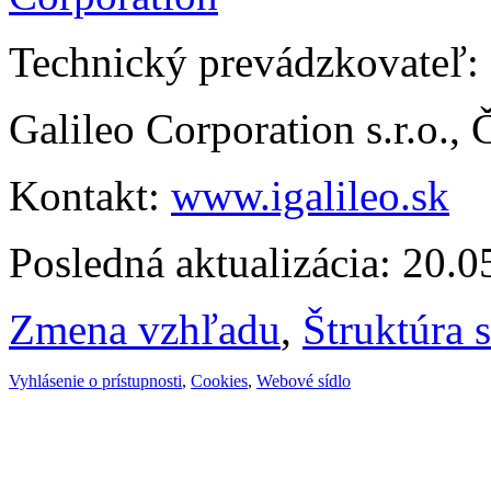
Technický prevádzkovateľ:
Galileo Corporation s.r.o.,
Kontakt:
www.igalileo.sk
Posledná aktualizácia: 20.
Zmena vzhľadu
,
Štruktúra 
Vyhlásenie o prístupnosti
,
Cookies
,
Webové sídlo