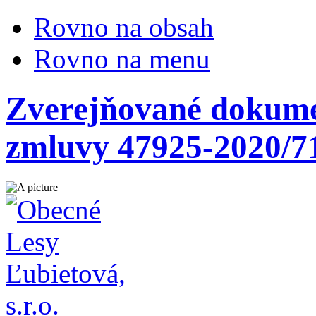
Rovno na obsah
Rovno na menu
Zverejňované dokumen
zmluvy 47925-2020/7