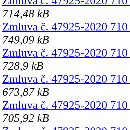
Zmluva č. 47925-2020 710 
714,48 kB
Zmluva č. 47925-2020 710 
749,09 kB
Zmluva č. 47925-2020 710 
728,9 kB
Zmluva č. 47925-2020 710 
673,87 kB
Zmluva č. 47925-2020 710 
705,92 kB