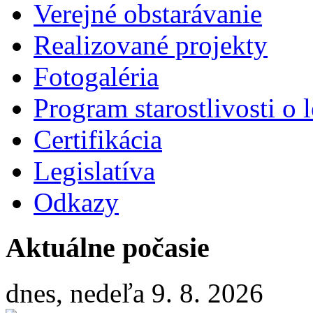
Verejné obstarávanie
Realizované projekty
Fotogaléria
Program starostlivosti o l
Certifikácia
Legislatíva
Odkazy
Aktuálne počasie
dnes, nedeľa 9. 8. 2026