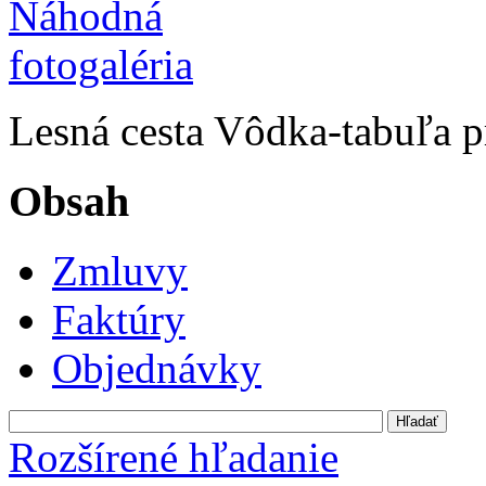
Lesná cesta Vôdka-tabuľa p
Obsah
Zmluvy
Faktúry
Objednávky
Rozšírené hľadanie