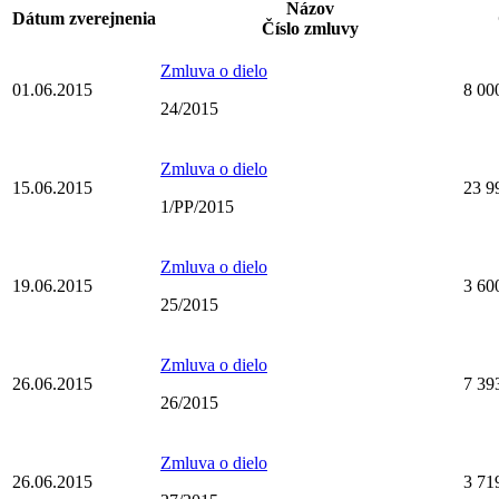
Názov
Dátum zverejnenia
Číslo zmluvy
Zmluva o dielo
01.06.2015
8 00
24/2015
Zmluva o dielo
15.06.2015
23 9
1/PP/2015
Zmluva o dielo
19.06.2015
3 60
25/2015
Zmluva o dielo
26.06.2015
7 39
26/2015
Zmluva o dielo
26.06.2015
3 71