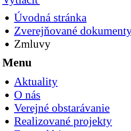
Úvodná stránka
Zverejňované dokument
Zmluvy
Menu
Aktuality
O nás
Verejné obstarávanie
Realizované projekty