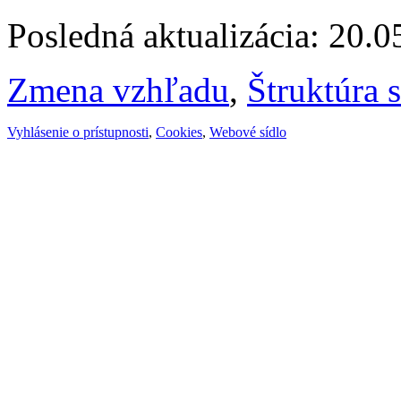
Posledná aktualizácia: 20.
Zmena vzhľadu
,
Štruktúra 
Vyhlásenie o prístupnosti
,
Cookies
,
Webové sídlo