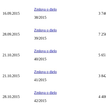
Zmluva o dielo
16.09.2015
3 74
38/2015
Zmluva o dielo
28.09.2015
7 25
39/2015
Zmluva o dielo
21.10.2015
5 65
40/2015
Zmluva o dielo
21.10.2015
3 84
41/2015
Zmluva o dielo
28.10.2015
4 40
42/2015