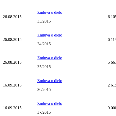
Zmluva o dielo
26.08.2015
6 10
33/2015
Zmluva o dielo
26.08.2015
6 11
34/2015
Zmluva o dielo
26.08.2015
5 66
35/2015
Zmluva o dielo
16.09.2015
2 61
36/2015
Zmluva o dielo
16.09.2015
9 00
37/2015