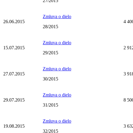
27/2015
Zmluva o dielo
26.06.2015
4 40
28/2015
Zmluva o dielo
15.07.2015
2 91
29/2015
Zmluva o dielo
27.07.2015
3 91
30/2015
Zmluva o dielo
29.07.2015
8 50
31/2015
Zmluva o dielo
19.08.2015
3 63
32/2015